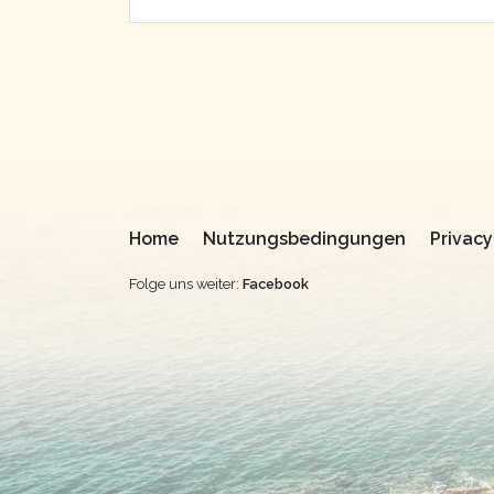
Home
Nutzungsbedingungen
Privacy
Folge uns weiter:
Facebook