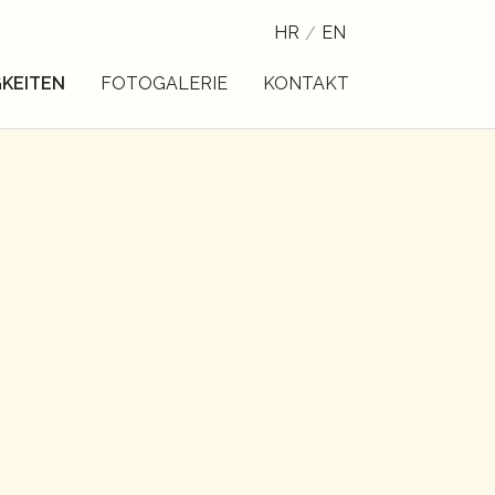
HR
EN
GKEITEN
FOTOGALERIE
KONTAKT