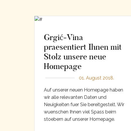
Grgić-Vina
praesentiert Ihnen mit
Stolz unsere neue
Homepage
01. August 2018.
Auf unserer neuen Homepage haben
wir alle relevanten Daten und
Neuigkeiten fuer Sie bereitgestelt. Wir
wuenschen Ihnen viel Spass beim
stoebern auf unserer Homepage.