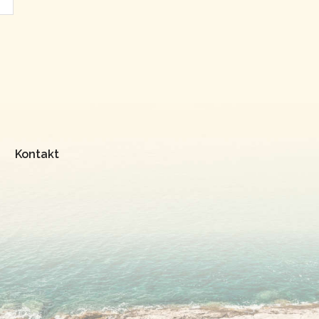
Kontakt