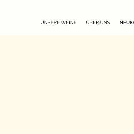
UNSERE WEINE
ÜBER UNS
NEUI