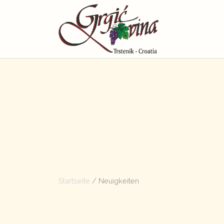
Startseite
/ Neuigkeiten