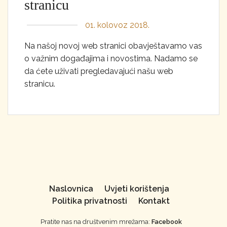
stranicu
01. kolovoz 2018.
Na našoj novoj web stranici obavještavamo vas
o važnim događajima i novostima. Nadamo se
da ćete uživati pregledavajući našu web
stranicu.
Naslovnica
Uvjeti korištenja
Politika privatnosti
Kontakt
Pratite nas na društvenim mrežama:
Facebook